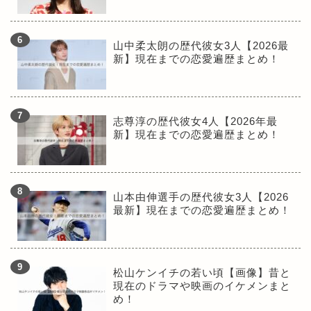
山中柔太朗の歴代彼女3人【2026最
新】現在までの恋愛遍歴まとめ！
志尊淳の歴代彼女4人【2026年最
新】現在までの恋愛遍歴まとめ！
山本由伸選手の歴代彼女3人【2026
最新】現在までの恋愛遍歴まとめ！
松山ケンイチの若い頃【画像】昔と
現在のドラマや映画のイケメンまと
め！