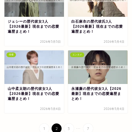
ジェシーの歴代彼女3人
白石麻衣の歴代彼氏3人
【2026最新】現在までの恋愛
【2026最新】現在までの恋愛
遍歴まとめ！
遍歴まとめ！
2026年5月5日
2026年5月4日
俳優
エンタメ
山中柔太朗の歴代彼女3人
永瀬廉の歴代彼女3人【2026
【2026最新】現在までの恋愛
最新】現在までの恋愛遍歴ま
遍歴まとめ！
とめ！
2026年5月4日
2026年5月4日
...
1
2
3
7