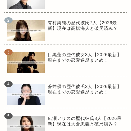
有村架純の歴代彼氏7人【2026最
新】現在は髙橋海人と破局済み？
目黒蓮の歴代彼女3人【2026最新】
現在までの恋愛遍歴まとめ！
蒼井優の歴代彼氏3人【2026最新】
現在までの恋愛遍歴まとめ！
広瀬アリスの歴代彼氏8人【2026最
新】現在は大倉忠義と破局済み？