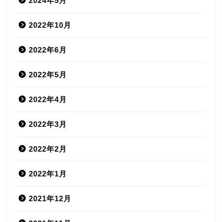
2024年5月
2022年10月
2022年6月
2022年5月
2022年4月
2022年3月
2022年2月
2022年1月
2021年12月