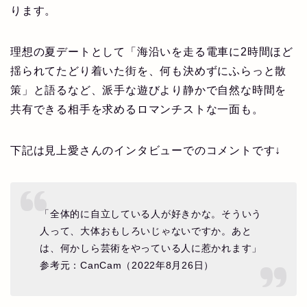
ります。
理想の夏デートとして「海沿いを走る電車に2時間ほど
揺られてたどり着いた街を、何も決めずにふらっと散
策」と語るなど、派手な遊びより静かで自然な時間を
共有できる相手を求めるロマンチストな一面も。
下記は見上愛さんのインタビューでのコメントです↓
「全体的に自立している人が好きかな。そういう
人って、大体おもしろいじゃないですか。あと
は、何かしら芸術をやっている人に惹かれます」
参考元：CanCam（2022年8月26日）