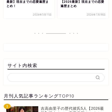
最新】現在までの恋愛遍歴ま
【2026最新】現在までの恋愛
とめ！
遍歴まとめ
2026年5月11日
2026年7月18日
サイト内検索
月刊人気記事ランキングTOP10
吉高由里子の歴代彼氏5人【2026最