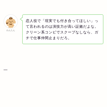
恋人役で「現実でも付き合ってほしい」っ
て言われるのは演技力が高い証拠だよな。
わんたん
クリーン系コンビでスクープなしなら、ガ
チで仕事仲間止まりだろ。
—