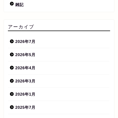
雑記
アーカイブ
2026年7月
2026年5月
2026年4月
2026年3月
2026年1月
2025年7月