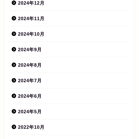
2024年12月
2024年11月
2024年10月
2024年9月
2024年8月
2024年7月
2024年6月
2024年5月
2022年10月