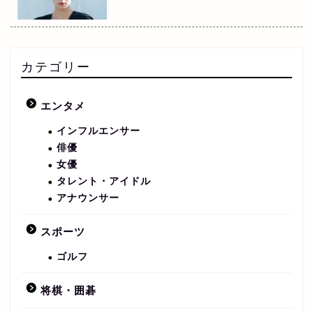
カテゴリー
エンタメ
インフルエンサー
俳優
女優
タレント・アイドル
アナウンサー
スポーツ
ゴルフ
将棋・囲碁