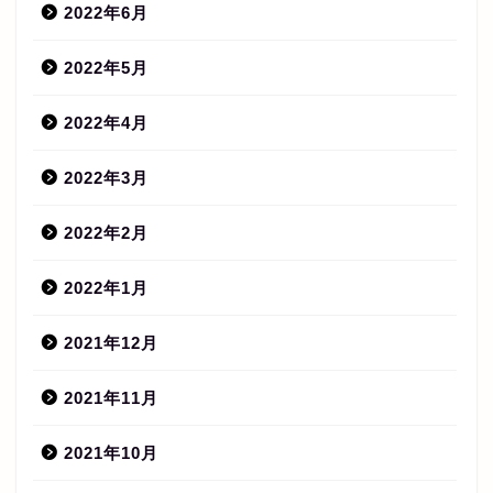
2022年6月
2022年5月
2022年4月
2022年3月
2022年2月
2022年1月
2021年12月
2021年11月
2021年10月