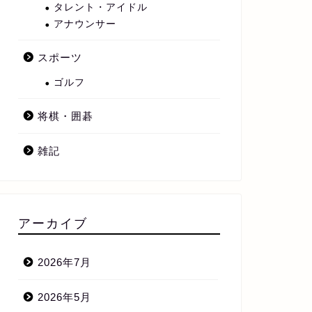
タレント・アイドル
アナウンサー
スポーツ
ゴルフ
将棋・囲碁
雑記
アーカイブ
2026年7月
2026年5月