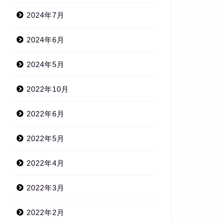
2024年7月
2024年6月
2024年5月
2022年10月
2022年6月
2022年5月
2022年4月
2022年3月
2022年2月