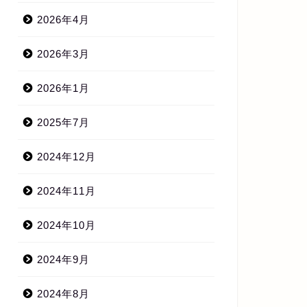
2026年4月
2026年3月
2026年1月
2025年7月
2024年12月
2024年11月
2024年10月
2024年9月
2024年8月