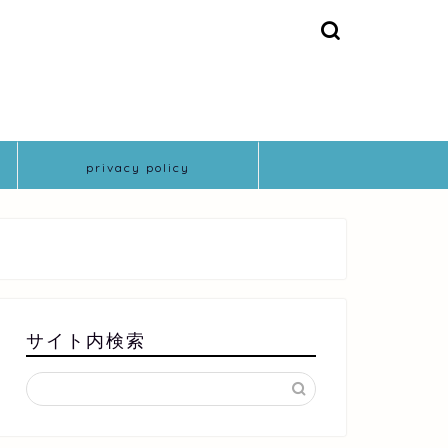
privacy policy
サイト内検索