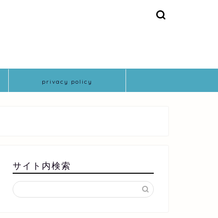
privacy policy
サイト内検索