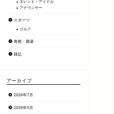
タレント・アイドル
アナウンサー
スポーツ
ゴルフ
将棋・囲碁
雑記
アーカイブ
2026年7月
2026年5月