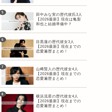
田中みな実の歴代彼氏3人
【2026最新】現在は亀梨
和也と結婚準備中？
目黒蓮の歴代彼女3人
【2026最新】現在までの
恋愛遍歴まとめ！
山﨑賢人の歴代彼女4人
【2026最新】現在までの
恋愛遍歴まとめ！
横浜流星の歴代彼女4人
【2026最新】現在までの
恋愛遍歴まとめ！