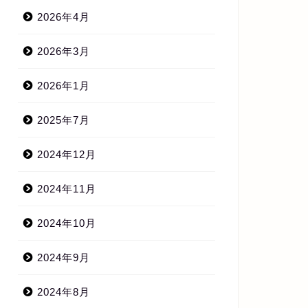
2026年4月
2026年3月
2026年1月
2025年7月
2024年12月
2024年11月
2024年10月
2024年9月
2024年8月