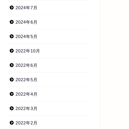
2024年7月
2024年6月
2024年5月
2022年10月
2022年6月
2022年5月
2022年4月
2022年3月
2022年2月