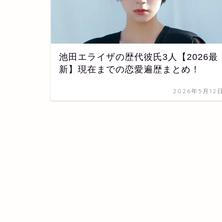
池田エライザの歴代彼氏3人【2026最
新】現在までの恋愛遍歴まとめ！
2026年5月12