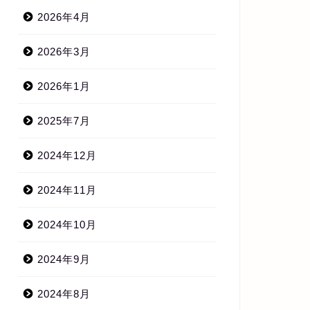
2026年4月
2026年3月
2026年1月
2025年7月
2024年12月
2024年11月
2024年10月
2024年9月
2024年8月