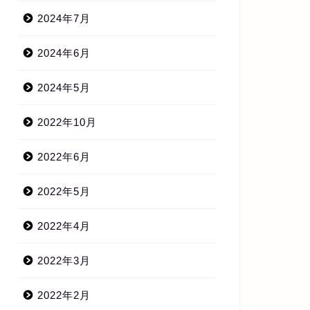
2024年7月
2024年6月
2024年5月
2022年10月
2022年6月
2022年5月
2022年4月
2022年3月
2022年2月