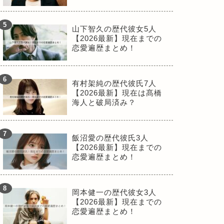
山下智久の歴代彼女5人
【2026最新】現在までの
恋愛遍歴まとめ！
有村架純の歴代彼氏7人
【2026最新】現在は髙橋
海人と破局済み？
飯沼愛の歴代彼氏3人
【2026最新】現在までの
恋愛遍歴まとめ！
岡本健一の歴代彼女3人
【2026最新】現在までの
恋愛遍歴まとめ！