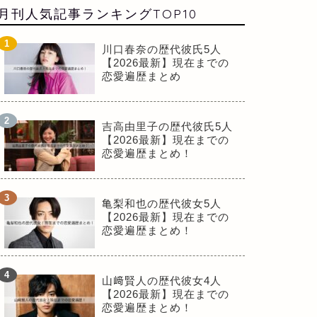
月刊人気記事ランキングTOP10
川口春奈の歴代彼氏5人
【2026最新】現在までの
恋愛遍歴まとめ
吉高由里子の歴代彼氏5人
【2026最新】現在までの
恋愛遍歴まとめ！
亀梨和也の歴代彼女5人
【2026最新】現在までの
恋愛遍歴まとめ！
山﨑賢人の歴代彼女4人
【2026最新】現在までの
恋愛遍歴まとめ！