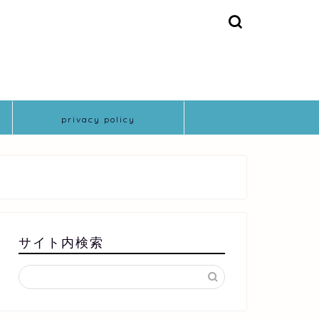
privacy policy
サイト内検索