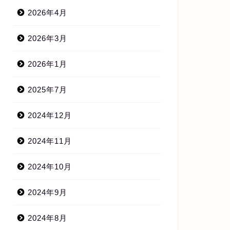
2026年4月
2026年3月
2026年1月
2025年7月
2024年12月
2024年11月
2024年10月
2024年9月
2024年8月