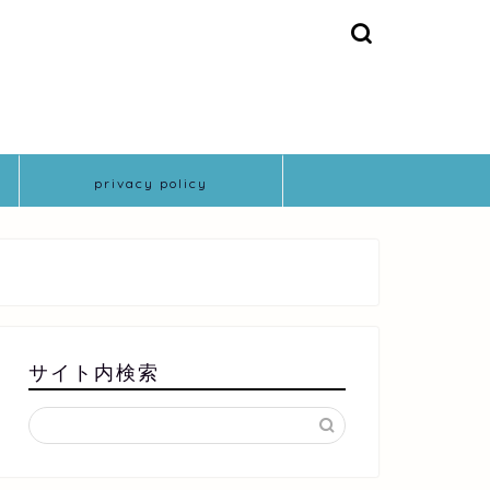
privacy policy
サイト内検索