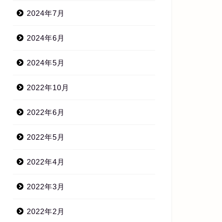
2024年7月
2024年6月
2024年5月
2022年10月
2022年6月
2022年5月
2022年4月
2022年3月
2022年2月