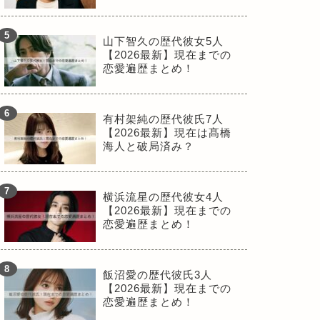
山下智久の歴代彼女5人
【2026最新】現在までの
恋愛遍歴まとめ！
有村架純の歴代彼氏7人
【2026最新】現在は髙橋
海人と破局済み？
横浜流星の歴代彼女4人
【2026最新】現在までの
恋愛遍歴まとめ！
飯沼愛の歴代彼氏3人
【2026最新】現在までの
恋愛遍歴まとめ！