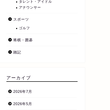
タレント・アイドル
アナウンサー
スポーツ
ゴルフ
将棋・囲碁
雑記
アーカイブ
2026年7月
2026年5月