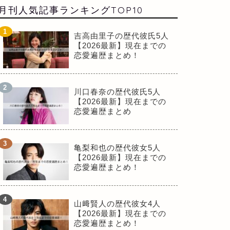
月刊人気記事ランキングTOP10
吉高由里子の歴代彼氏5人
【2026最新】現在までの
恋愛遍歴まとめ！
川口春奈の歴代彼氏5人
【2026最新】現在までの
恋愛遍歴まとめ
亀梨和也の歴代彼女5人
【2026最新】現在までの
恋愛遍歴まとめ！
山﨑賢人の歴代彼女4人
【2026最新】現在までの
恋愛遍歴まとめ！