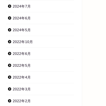
2024年7月
2024年6月
2024年5月
2022年10月
2022年6月
2022年5月
2022年4月
2022年3月
2022年2月