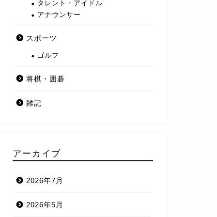
タレント・アイドル
アナウンサー
スポーツ
ゴルフ
将棋・囲碁
雑記
アーカイブ
2026年7月
2026年5月