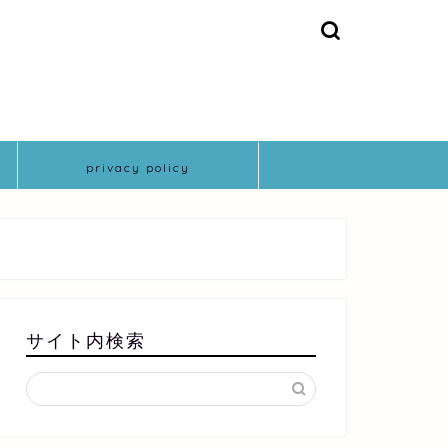
privacy policy
サイト内検索