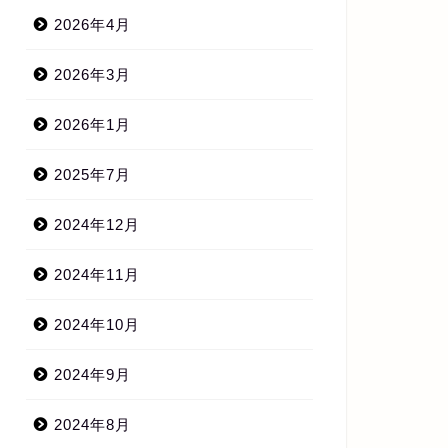
2026年4月
2026年3月
2026年1月
2025年7月
2024年12月
2024年11月
2024年10月
2024年9月
2024年8月