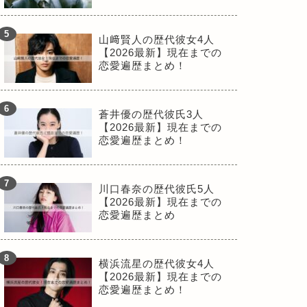
山﨑賢人の歴代彼女4人
【2026最新】現在までの
恋愛遍歴まとめ！
蒼井優の歴代彼氏3人
【2026最新】現在までの
恋愛遍歴まとめ！
川口春奈の歴代彼氏5人
【2026最新】現在までの
恋愛遍歴まとめ
横浜流星の歴代彼女4人
【2026最新】現在までの
恋愛遍歴まとめ！