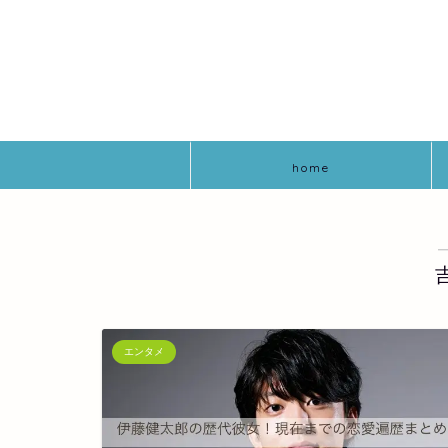
home
エンタメ