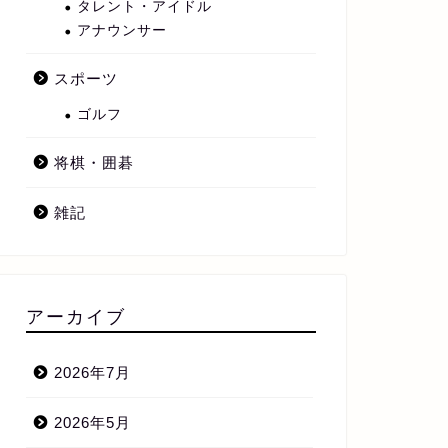
タレント・アイドル
アナウンサー
スポーツ
ゴルフ
将棋・囲碁
雑記
アーカイブ
2026年7月
2026年5月