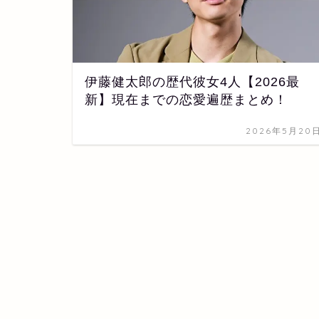
伊藤健太郎の歴代彼女4人【2026最
新】現在までの恋愛遍歴まとめ！
2026年5月20