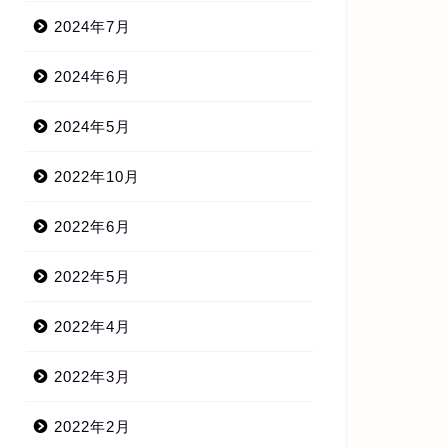
2024年7月
2024年6月
2024年5月
2022年10月
2022年6月
2022年5月
2022年4月
2022年3月
2022年2月