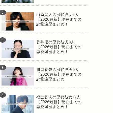
山﨑賢人の歴代彼女4人
【2026最新】現在までの
恋愛遍歴まとめ！
蒼井優の歴代彼氏3人
【2026最新】現在までの
恋愛遍歴まとめ！
川口春奈の歴代彼氏5人
【2026最新】現在までの
恋愛遍歴まとめ
福士蒼汰の歴代彼女８人
【2026最新】現在までの
恋愛遍歴まとめ！