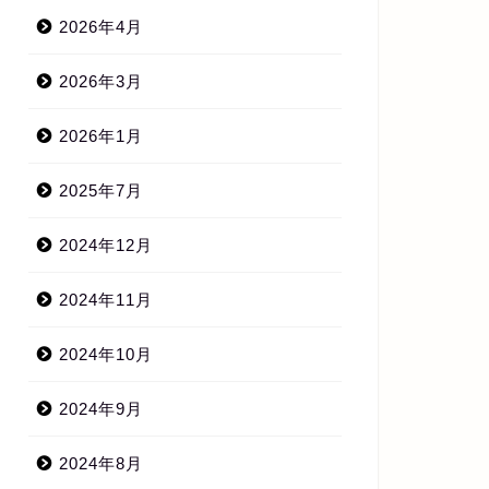
2026年4月
2026年3月
2026年1月
2025年7月
2024年12月
2024年11月
2024年10月
2024年9月
2024年8月