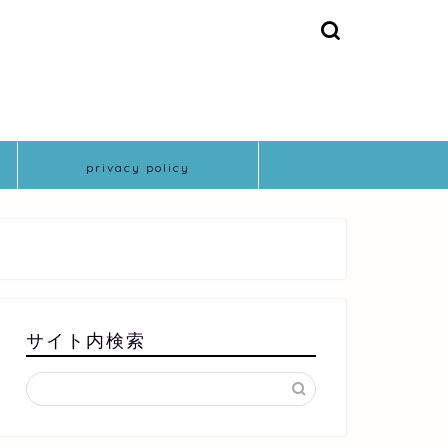
privacy policy
サイト内検索