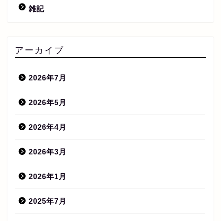
雑記
アーカイブ
2026年7月
2026年5月
2026年4月
2026年3月
2026年1月
2025年7月