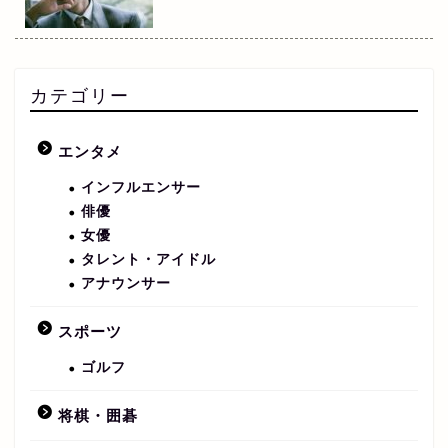
カテゴリー
エンタメ
インフルエンサー
俳優
女優
タレント・アイドル
アナウンサー
スポーツ
ゴルフ
将棋・囲碁