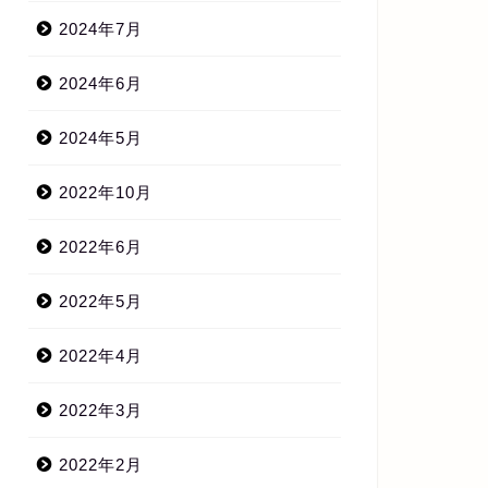
2024年7月
2024年6月
2024年5月
2022年10月
2022年6月
2022年5月
2022年4月
2022年3月
2022年2月