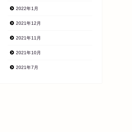
2022年1月
2021年12月
2021年11月
2021年10月
2021年7月