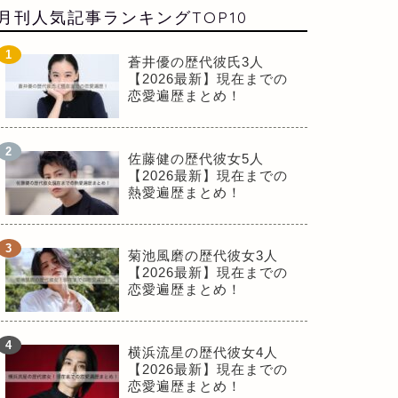
月刊人気記事ランキングTOP10
蒼井優の歴代彼氏3人
【2026最新】現在までの
恋愛遍歴まとめ！
佐藤健の歴代彼女5人
【2026最新】現在までの
熱愛遍歴まとめ！
菊池風磨の歴代彼女3人
【2026最新】現在までの
恋愛遍歴まとめ！
横浜流星の歴代彼女4人
【2026最新】現在までの
恋愛遍歴まとめ！