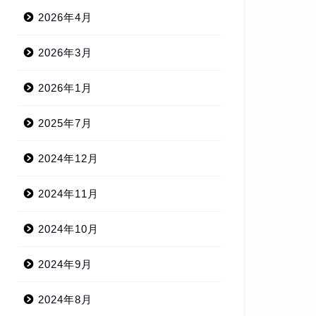
2026年4月
2026年3月
2026年1月
2025年7月
2024年12月
2024年11月
2024年10月
2024年9月
2024年8月