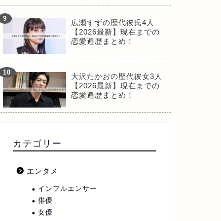
広瀬すずの歴代彼氏4人
【2026最新】現在までの
恋愛遍歴まとめ！
大沢たかおの歴代彼女3人
【2026最新】現在までの
恋愛遍歴まとめ！
カテゴリー
エンタメ
インフルエンサー
俳優
女優