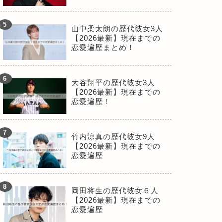
山中柔太朗の歴代彼女3人
【2026最新】現在までの
恋愛遍歴まとめ！
大谷翔平の歴代彼女3人
【2026最新】現在までの
恋愛遍歴！
竹内涼真の歴代彼女9人
【2026最新】現在までの
恋愛遍歴
岡田将生の歴代彼女６人
【2026最新】現在までの
恋愛遍歴