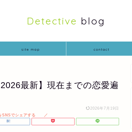
Detective
blog
site map
contact
2026最新】現在までの恋愛遍
2026年7月19日