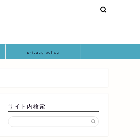
privacy policy
サイト内検索