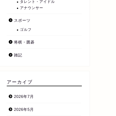
タレント・アイドル
アナウンサー
スポーツ
ゴルフ
将棋・囲碁
雑記
アーカイブ
2026年7月
2026年5月