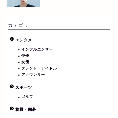
カテゴリー
エンタメ
インフルエンサー
俳優
女優
タレント・アイドル
アナウンサー
スポーツ
ゴルフ
将棋・囲碁