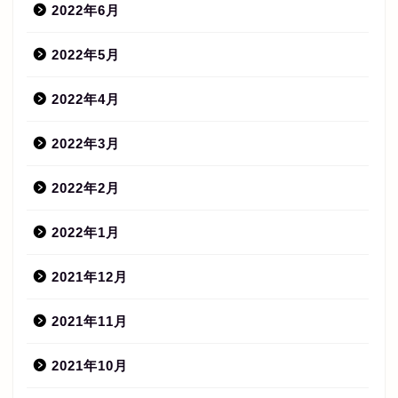
2022年6月
2022年5月
2022年4月
2022年3月
2022年2月
2022年1月
2021年12月
2021年11月
2021年10月