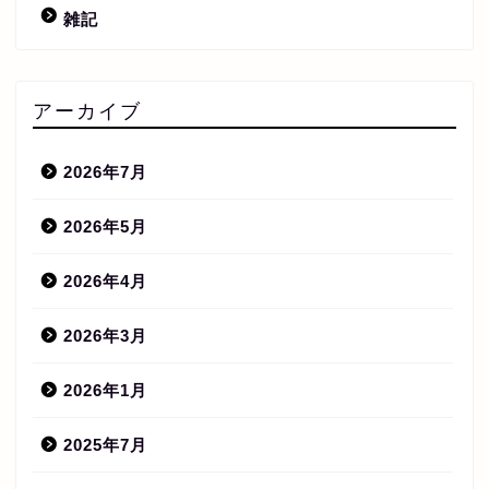
雑記
アーカイブ
2026年7月
2026年5月
2026年4月
2026年3月
2026年1月
2025年7月