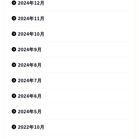
2024年12月
2024年11月
2024年10月
2024年9月
2024年8月
2024年7月
2024年6月
2024年5月
2022年10月