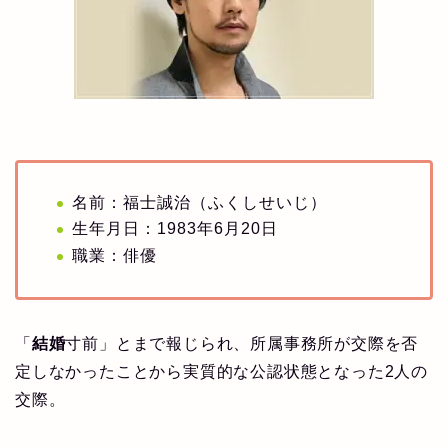
名前：福士誠治（ふくしせいじ）
生年月日：1983年6月20日
職業：俳優
「
結婚
寸前」とまで報じられ、所属事務所が交際を否
定しなかったことから実質的な公認状態となった2人の
交際。