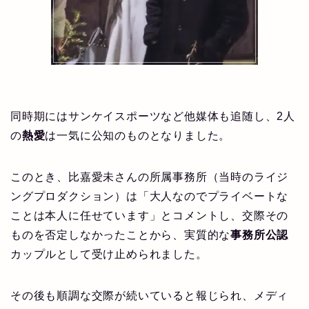
同時期にはサンケイスポーツなど他媒体も追随し、2人
の
熱愛
は一気に公知のものとなりました。
このとき、比嘉愛未さんの所属事務所（当時のライジ
ングプロダクション）は「大人なのでプライベートな
ことは本人に任せています」とコメントし、交際その
ものを否定しなかったことから、実質的な
事務所公認
カップルとして受け止められました。
その後も順調な交際が続いていると報じられ、メディ