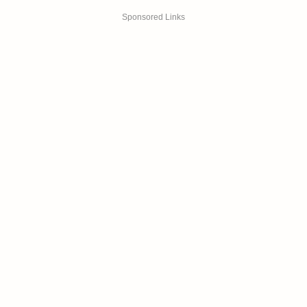
Sponsored Links