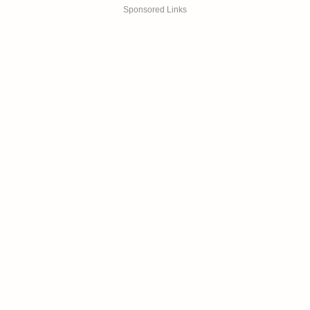
Sponsored Links