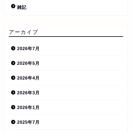
雑記
アーカイブ
2026年7月
2026年5月
2026年4月
2026年3月
2026年1月
2025年7月