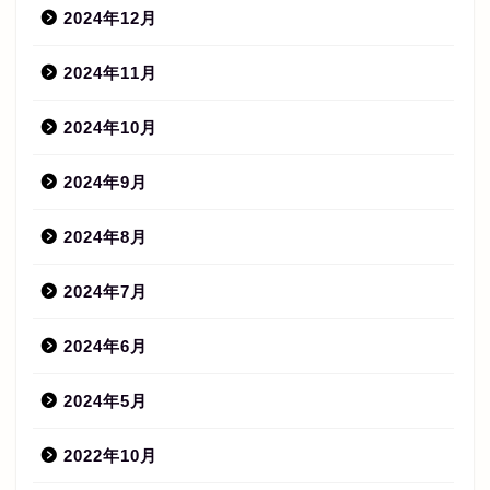
2024年12月
2024年11月
2024年10月
2024年9月
2024年8月
2024年7月
2024年6月
2024年5月
2022年10月