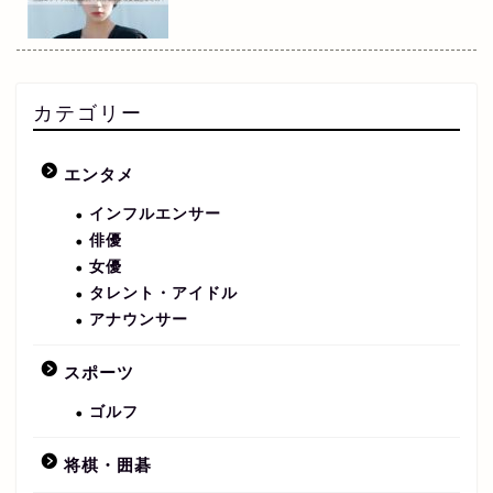
カテゴリー
エンタメ
インフルエンサー
俳優
女優
タレント・アイドル
アナウンサー
スポーツ
ゴルフ
将棋・囲碁