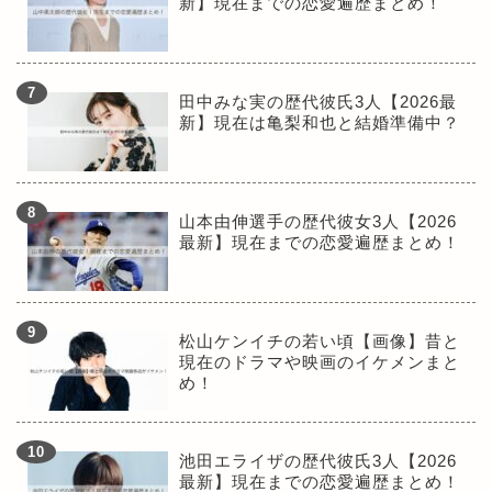
新】現在までの恋愛遍歴まとめ！
田中みな実の歴代彼氏3人【2026最
新】現在は亀梨和也と結婚準備中？
山本由伸選手の歴代彼女3人【2026
最新】現在までの恋愛遍歴まとめ！
松山ケンイチの若い頃【画像】昔と
現在のドラマや映画のイケメンまと
め！
池田エライザの歴代彼氏3人【2026
最新】現在までの恋愛遍歴まとめ！