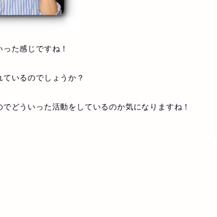
いった感じですね！
れているのでしょうか？
のでどういった活動をしているのか気になりますね！