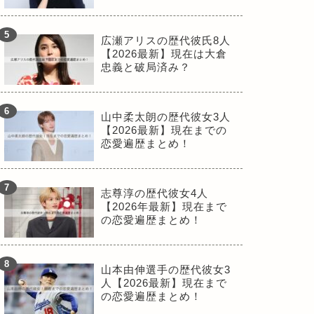
広瀬アリスの歴代彼氏8人
【2026最新】現在は大倉
忠義と破局済み？
山中柔太朗の歴代彼女3人
【2026最新】現在までの
恋愛遍歴まとめ！
志尊淳の歴代彼女4人
【2026年最新】現在まで
の恋愛遍歴まとめ！
山本由伸選手の歴代彼女3
人【2026最新】現在まで
の恋愛遍歴まとめ！