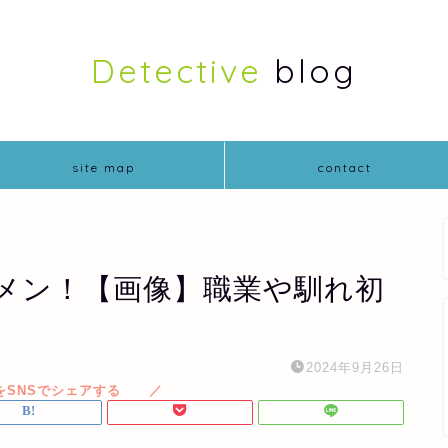
Detective
blog
site map
contact
メン！【画像】職業や馴れ初
2024年9月26日