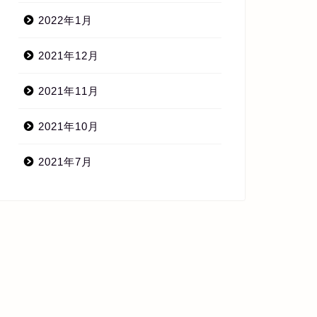
2022年1月
2021年12月
2021年11月
2021年10月
2021年7月