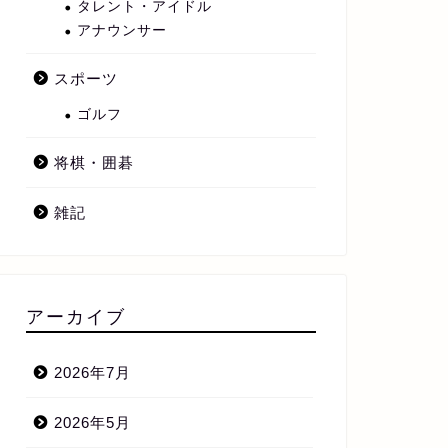
タレント・アイドル
アナウンサー
スポーツ
ゴルフ
将棋・囲碁
雑記
アーカイブ
2026年7月
2026年5月