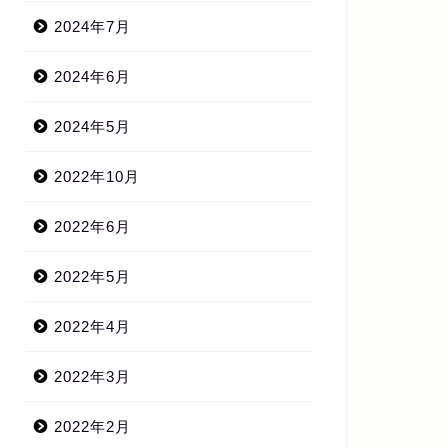
2024年7月
2024年6月
2024年5月
2022年10月
2022年6月
2022年5月
2022年4月
2022年3月
2022年2月