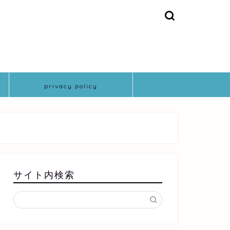
privacy policy
サイト内検索