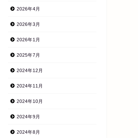
2026年4月
2026年3月
2026年1月
2025年7月
2024年12月
2024年11月
2024年10月
2024年9月
2024年8月