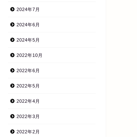
2024年7月
2024年6月
2024年5月
2022年10月
2022年6月
2022年5月
2022年4月
2022年3月
2022年2月