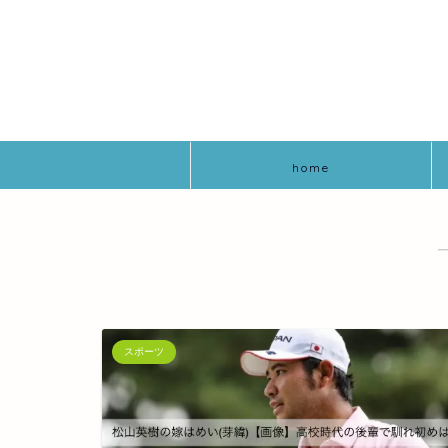
home
スポーツ