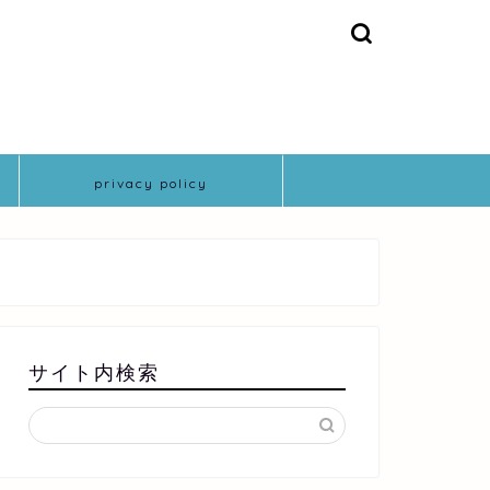
privacy policy
サイト内検索