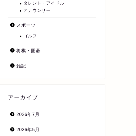
タレント・アイドル
アナウンサー
スポーツ
ゴルフ
将棋・囲碁
雑記
アーカイブ
2026年7月
2026年5月