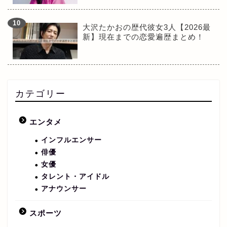
大沢たかおの歴代彼女3人【2026最
新】現在までの恋愛遍歴まとめ！
カテゴリー
エンタメ
インフルエンサー
俳優
女優
タレント・アイドル
アナウンサー
スポーツ