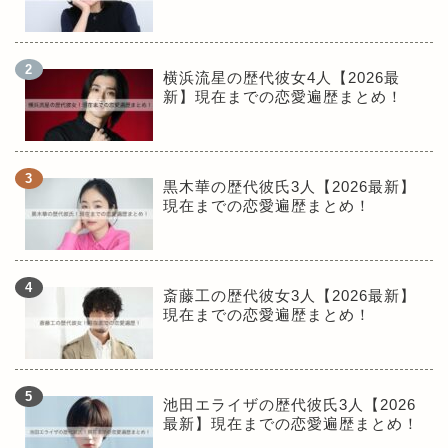
横浜流星の歴代彼女4人【2026最
新】現在までの恋愛遍歴まとめ！
黒木華の歴代彼氏3人【2026最新】
現在までの恋愛遍歴まとめ！
斎藤工の歴代彼女3人【2026最新】
現在までの恋愛遍歴まとめ！
池田エライザの歴代彼氏3人【2026
最新】現在までの恋愛遍歴まとめ！