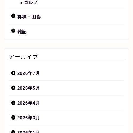
ゴルフ
将棋・囲碁
雑記
アーカイブ
2026年7月
2026年5月
2026年4月
2026年3月
2026年1月