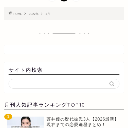
HOME
2022年
1月
サイト内検索
月刊人気記事ランキングTOP10
蒼井優の歴代彼氏3人【2026最新】
現在までの恋愛遍歴まとめ！