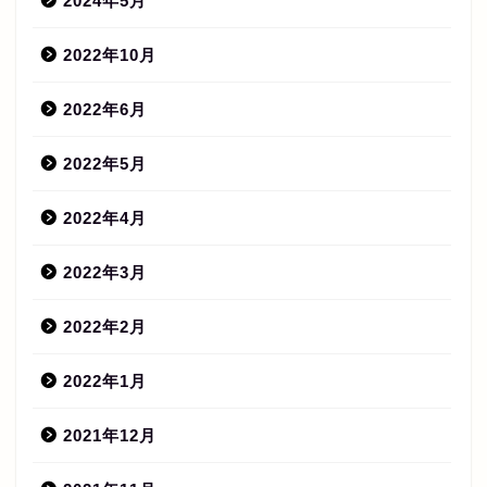
2024年5月
2022年10月
2022年6月
2022年5月
2022年4月
2022年3月
2022年2月
2022年1月
2021年12月