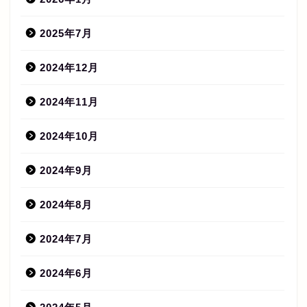
2025年7月
2024年12月
2024年11月
2024年10月
2024年9月
2024年8月
2024年7月
2024年6月