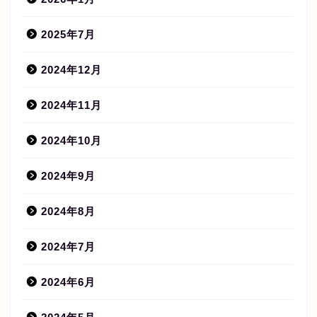
2025年7月
2024年12月
2024年11月
2024年10月
2024年9月
2024年8月
2024年7月
2024年6月