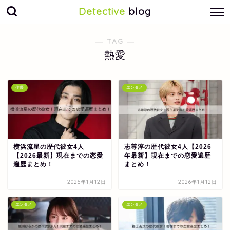
Detective
blog
― TAG ―
熱愛
俳優
エンタメ
横浜流星の歴代彼女4人
志尊淳の歴代彼女4人【2026
【2026最新】現在までの恋愛
年最新】現在までの恋愛遍歴
遍歴まとめ！
まとめ！
2026年1月12日
2026年1月12日
エンタメ
エンタメ