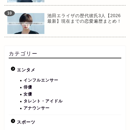
池田エライザの歴代彼氏3人【2026
最新】現在までの恋愛遍歴まとめ！
カテゴリー
エンタメ
インフルエンサー
俳優
女優
タレント・アイドル
アナウンサー
スポーツ