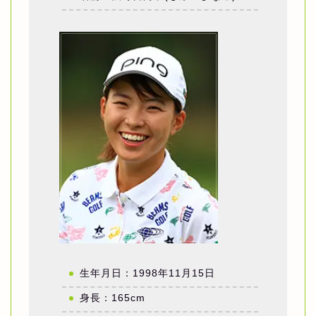
生年月日：1998年11月15日
身長：165cm