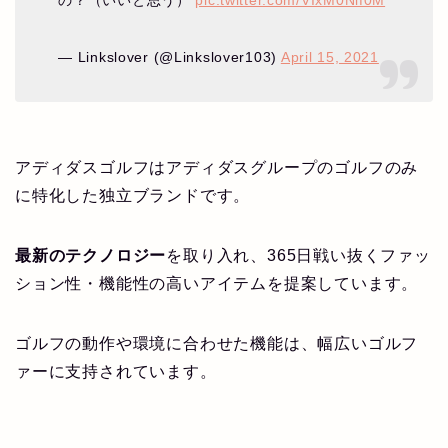
— Linkslover (@Linkslover103)
April 15, 2021
アディダスゴルフはアディダスグループのゴルフのみ
に特化した独立ブランドです。
最新のテクノロジー
を取り入れ、365日戦い抜くファッ
ション性・機能性の高いアイテムを提案しています。
ゴルフの動作や環境に合わせた機能は、幅広いゴルフ
ァーに支持されています。