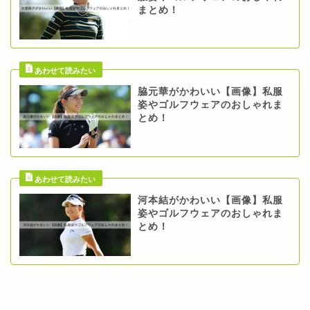
まとめ！
脇元華がかわいい【画像】私服
姿やゴルフウェアのおしゃれま
とめ！
河本結がかわいい【画像】私服
姿やゴルフウェアのおしゃれま
とめ！