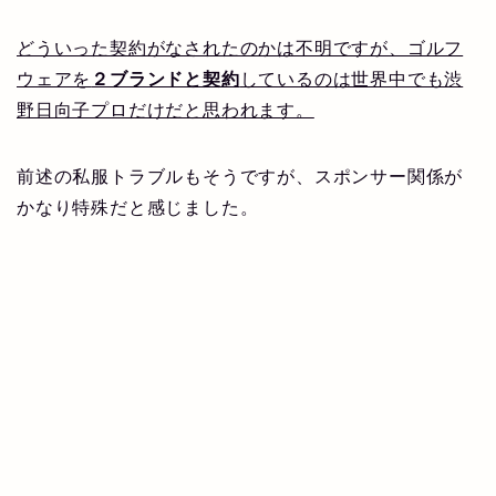
どういった契約がなされたのかは不明ですが、ゴルフ
ウェアを
２ブランドと契約
しているのは世界中でも渋
野日向子プロだけだと思われます。
前述の私服トラブルもそうですが、スポンサー関係が
かなり特殊だと感じました。