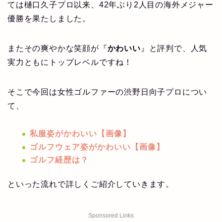
ては樋口久子プロ以来、42年ぶり2人目の海外メジャー
優勝を果たしました。
またその爽やかな笑顔が『
かわいい
』と評判で、人気
実力ともにトップレベルですね！
そこで今回は女性ゴルファーの渋野日向子プロについ
て、
私服姿がかわいい【画像】
ゴルフウェア姿がかわいい【画像】
ゴルフ経歴は？
といった流れで詳しくご紹介していきます。
Sponsored Links