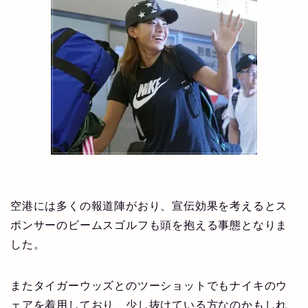
空港には多くの報道陣がおり、宣伝効果を考えるとス
ポンサーのビームスゴルフも頭を抱える事態となりま
した。
またタイガーウッズとのツーショットでもナイキのウ
ェアを着用しており、少し抜けている方なのかもしれ