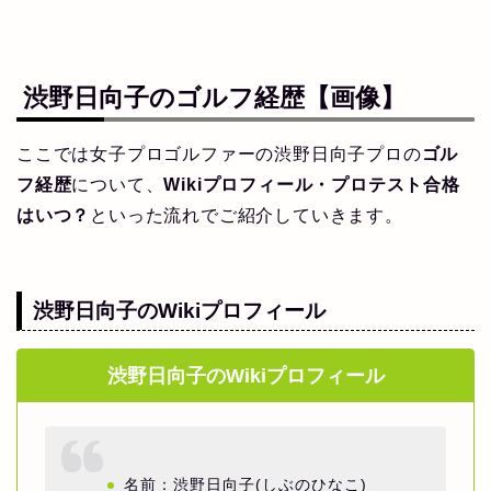
渋野日向子のゴルフ経歴【画像】
ここでは女子プロゴルファーの渋野日向子プロの
ゴル
フ経歴
について、
Wikiプロフィール・プロテスト合格
はいつ？
といった流れでご紹介していきます。
渋野日向子のWikiプロフィール
渋野日向子のWikiプロフィール
名前：渋野日向子(しぶのひなこ)