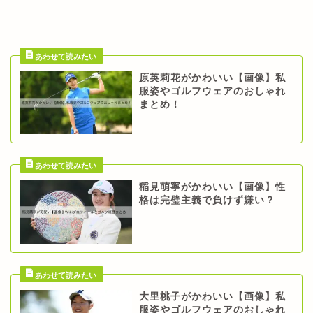
原英莉花がかわいい【画像】私
服姿やゴルフウェアのおしゃれ
まとめ！
稲見萌寧がかわいい【画像】性
格は完璧主義で負けず嫌い？
大里桃子がかわいい【画像】私
服姿やゴルフウェアのおしゃれ