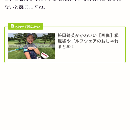
ないと感じますね。
松田鈴英がかわいい【画像】私
服姿やゴルフウェアのおしゃれ
まとめ！