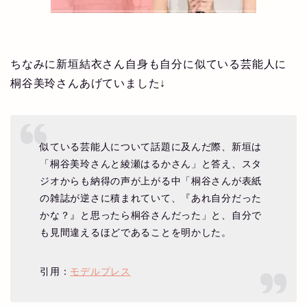
ちなみに新垣結衣さん自身も自分に似ている芸能人に
桐谷美玲さんあげていました↓
似ている芸能人について話題に及んだ際、新垣は
「桐谷美玲さんと綾瀬はるかさん」と答え、スタ
ジオからも納得の声が上がる中「桐谷さんが表紙
の雑誌が逆さに積まれていて、『あれ自分だった
かな？』と思ったら桐谷さんだった」と、自分で
も見間違えるほどであることを明かした。
引用：
モデルプレス