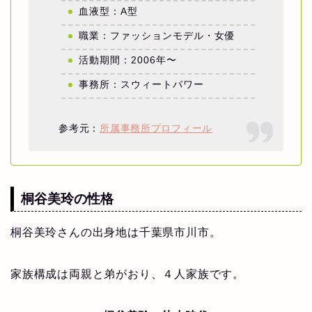
血液型：A型
職業：ファッションモデル・女優
活動期間：2006年〜
事務所：スウィートパワー
参考元：
所属事務所プロフィール
桐谷美玲の性格
桐谷美玲さんの出身地は千葉県市川市。
家族構成は両親と弟がおり、４人家族です。