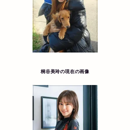
桐谷美玲の現在の画像