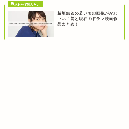
新垣結衣の若い頃の画像がかわ
いい！昔と現在のドラマ映画作
品まとめ！