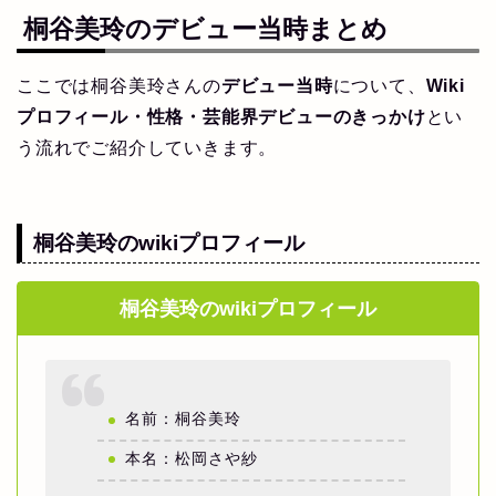
桐谷美玲のデビュー当時まとめ
ここでは桐谷美玲さんの
デビュー当時
について、
Wiki
プロフィール・性格・芸能界デビューのきっかけ
とい
う流れでご紹介していきます。
桐谷美玲のwikiプロフィール
桐谷美玲のwikiプロフィール
名前：桐谷美玲
本名：松岡さや紗