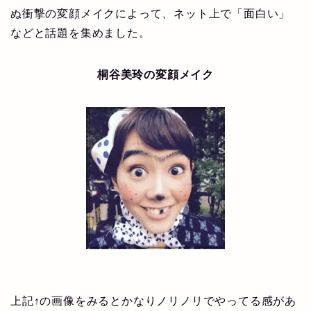
ぬ衝撃の変顔メイクによって、ネット上で「面白い」
などと話題を集めました。
桐谷美玲の変顔メイク
上記↑の画像をみるとかなりノリノリでやってる感があ