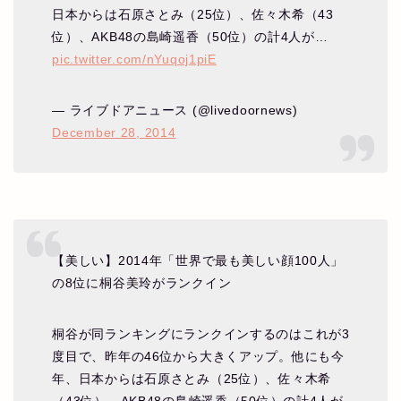
日本からは石原さとみ（25位）、佐々木希（43
位）、AKB48の島崎遥香（50位）の計4人が…
pic.twitter.com/nYuqoj1piE
— ライブドアニュース (@livedoornews)
December 28, 2014
【美しい】2014年「世界で最も美しい顔100人」
の8位に桐谷美玲がランクイン
桐谷が同ランキングにランクインするのはこれが3
度目で、昨年の46位から大きくアップ。他にも今
年、日本からは石原さとみ（25位）、佐々木希