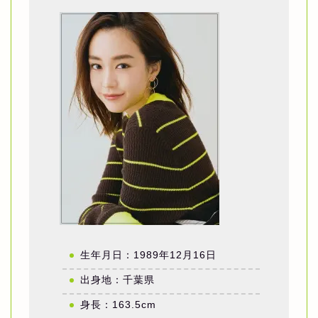
生年月日：1989年12月16日
出身地：千葉県
身長：163.5cm