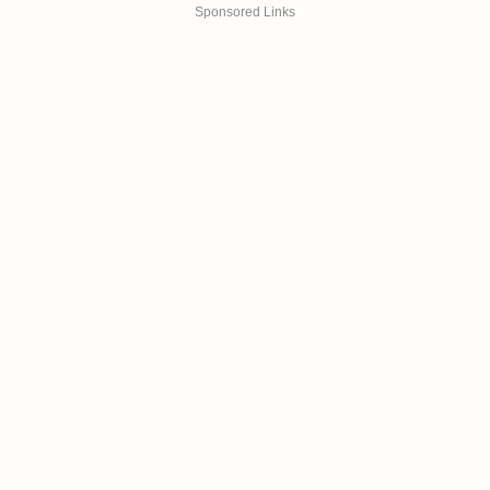
Sponsored Links