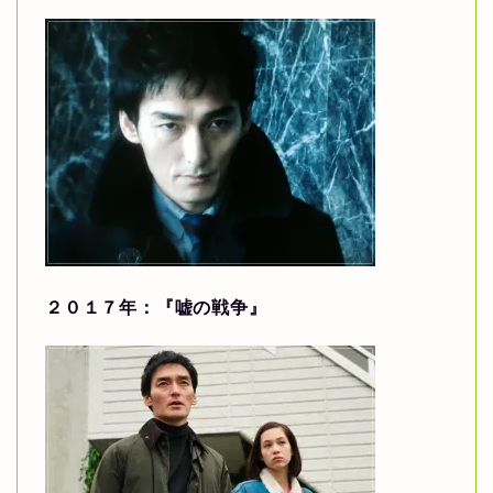
２０１７年：『嘘の戦争』