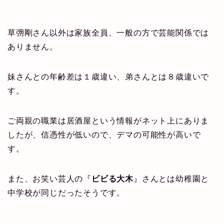
草彅剛さん以外は家族全員、一般の方で芸能関係では
ありません。
妹さんとの年齢差は１歳違い、弟さんとは８歳違いで
す。
ご両親の職業は居酒屋という情報がネット上にありま
したが、信憑性が低いので、デマの可能性が高いで
す。
また、お笑い芸人の『
ビビる大木
』さんとは幼稚園と
中学校が同じだったそうです。