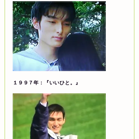
１９９７年：『いいひと。』