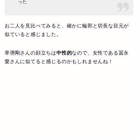
った
お二人を見比べてみると、確かに輪郭と切長な目元が
似ていると感じました。
草彅剛さんの顔立ちは
中性的
なので、女性である冨永
愛さんに似てると感じるのかもしれませんね！