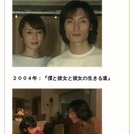
２００４年：『僕と彼女と彼女の生きる道』