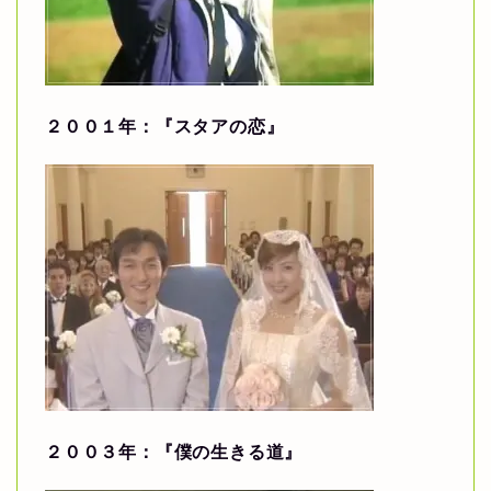
２００１年：『スタアの恋』
２００３年：『僕の生きる道』