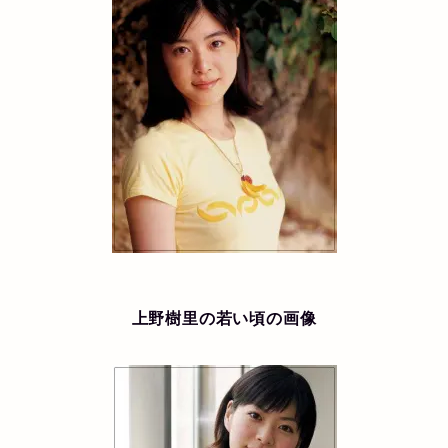
上野樹里の若い頃の画像