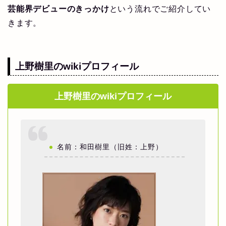
芸能界デビューのきっかけ
という流れでご紹介してい
きます。
上野樹里のwikiプロフィール
上野樹里のwikiプロフィール
名前：和田樹里（旧姓：上野）