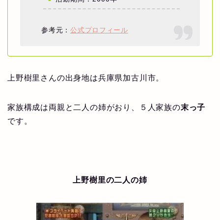
参考元：
公式プロフィール
上野樹里さんの出身地は兵庫県加古川市。
家族構成は両親と二人の姉がおり、５人家族の
末っ子
です。
上野樹里の二人の姉