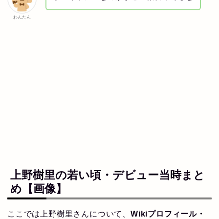
わんたん
上野樹里の若い頃・デビュー当時まと
め【画像】
ここでは上野樹里さんについて、
Wikiプロフィール・