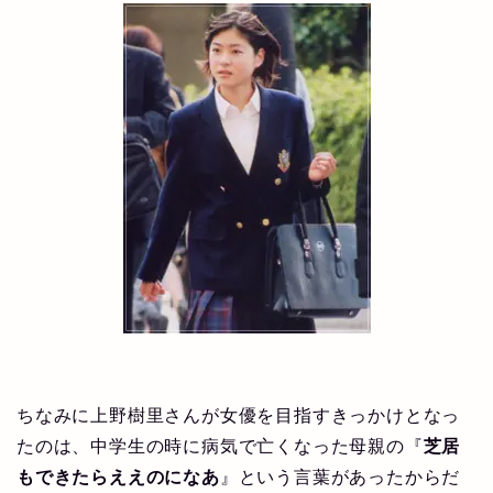
ちなみに上野樹里さんが女優を目指すきっかけとなっ
たのは、中学生の時に病気で亡くなった母親の『
芝居
もできたらええのになあ
』という言葉があったからだ