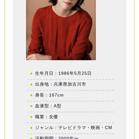
生年月日：1986年5月25日
出身地：兵庫県加古川市
身長：167cm
血液型：A型
職業：女優
ジャンル：テレビドラマ・映画・CM
活動期間：2000年〜