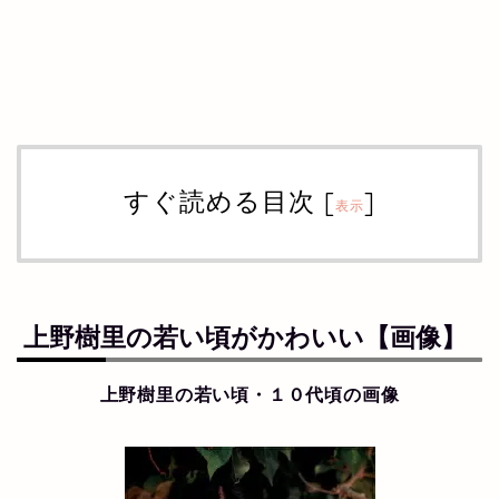
すぐ読める目次
[
]
表示
上野樹里の若い頃がかわいい【画像】
上野樹里の若い頃・１０代頃の画像