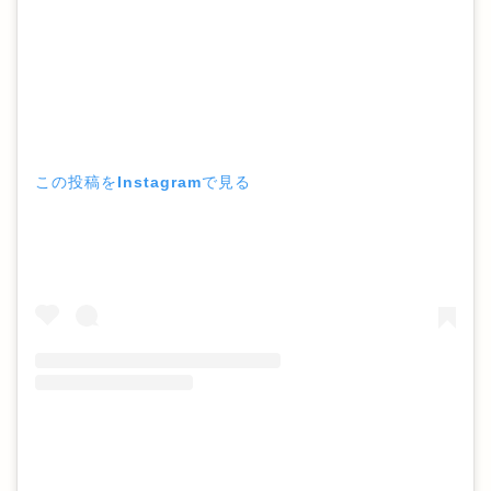
この投稿をInstagramで見る