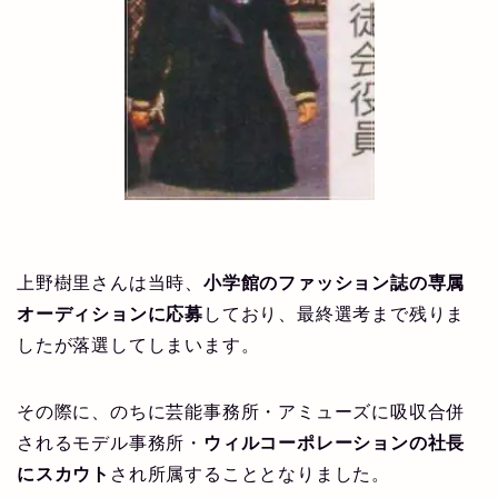
上野樹里さんは当時、
小学館のファッション誌の専属
オーディションに応募
しており、最終選考まで残りま
したが落選してしまいます。
その際に、のちに芸能事務所・アミューズに吸収合併
されるモデル事務所・
ウィルコーポレーションの社長
にスカウト
され所属することとなりました。