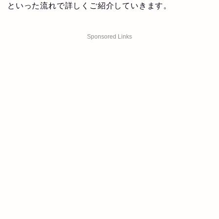
といった流れで詳しくご紹介していきます。
Sponsored Links